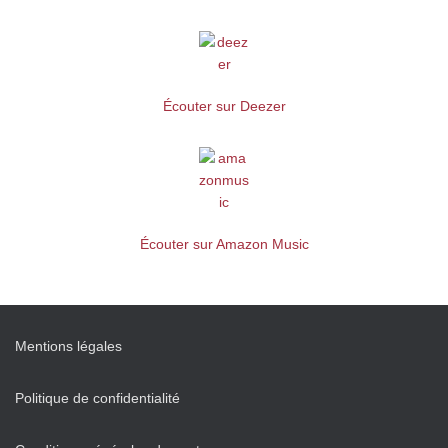
Écouter sur Deezer
Écouter sur Amazon Music
Mentions légales
Politique de confidentialité