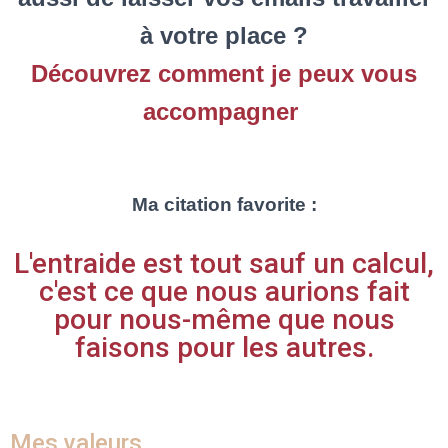
à votre place ?
Découvrez comment je peux vous
accompagner
Ma citation favorite :
L'entraide est tout sauf un calcul,
c'est ce que nous aurions fait
pour nous-même que nous
faisons pour les autres.
Mes valeurs