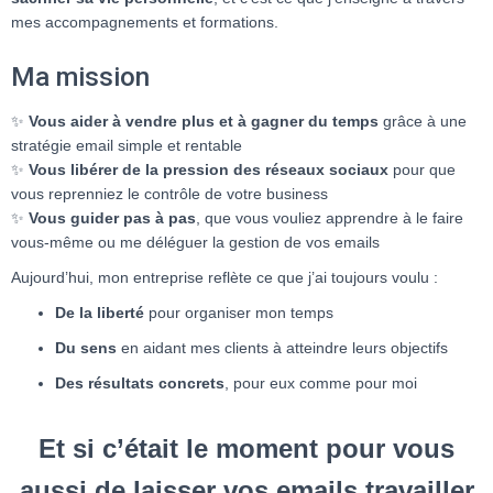
mes accompagnements et formations.
Ma mission
✨
Vous
aider à vendre plus et à gagner du temps
grâce à une
stratégie email simple et rentable
✨
Vous libérer de la pression des réseaux sociaux
pour que
vous reprenniez le contrôle de votre business
✨
Vous guider pas à pas
, que vous vouliez apprendre à le faire
vous-même ou me déléguer la gestion de vos emails
Aujourd’hui, mon entreprise reflète ce que j’ai toujours voulu :
De la liberté
pour organiser mon temps
Du sens
en aidant mes clients à atteindre leurs objectifs
Des résultats concrets
, pour eux comme pour moi
Et si c’était le moment pour vous
aussi de laisser vos emails travailler