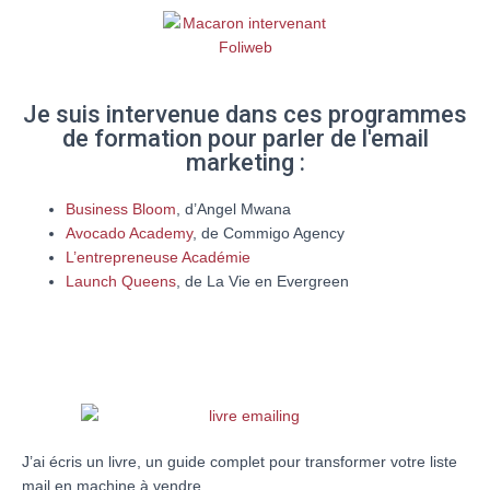
Je suis intervenue dans ces programmes
de formation pour parler de l'email
marketing :
Business Bloom
, d’Angel Mwana
Avocado Academy
, de Commigo Agency
L’entrepreneuse Académie
Launch Queens
, de La Vie en Evergreen
J’ai écris un livre, un guide complet pour transformer votre liste
mail en machine à vendre.