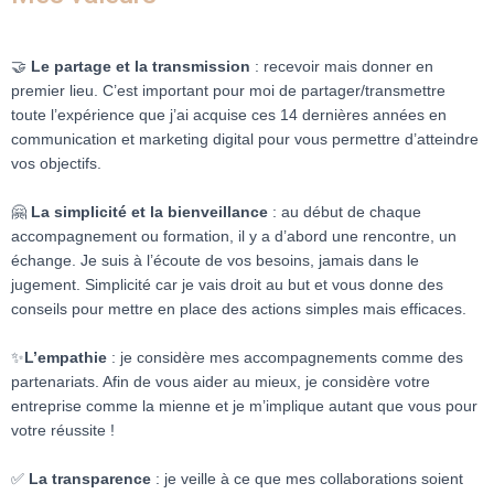
🤝
Le partage et la transmission
: recevoir mais donner en
premier lieu. C’est important pour moi de partager/transmettre
toute l’expérience que j’ai acquise ces 14 dernières années en
communication et marketing digital pour vous permettre d’atteindre
vos objectifs.
🤗
La simplicité et la bienveillance
: au début de chaque
accompagnement ou formation, il y a d’abord une rencontre, un
échange. Je suis à l’écoute de vos besoins, jamais dans le
jugement.⁣⁣ Simplicité car je vais droit au but et vous donne des
conseils pour mettre en place des actions simples mais efficaces.⁣⁣
✨
L’empathie
: je considère mes accompagnements comme des
partenariats. Afin de vous aider au mieux, je considère votre
entreprise comme la mienne et je m’implique autant que vous pour
votre réussite !⁣⁣
✅
La transparence
: je veille à ce que mes collaborations soient