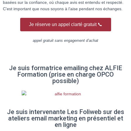
basées sur la confiance, où chaque avis est entendu et respecté.
C’est important que nous soyons à l’aise pendant nos échanges.
Je réserve un appel clarté gratuit 📞
appel gratuit sans engagement d’achat
Je suis formatrice emailing chez ALFIE
Formation (prise en charge OPCO
possible)
Je suis intervenante Les Foliweb sur des
ateliers email marketing en présentiel et
en ligne