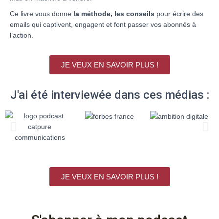
Ce livre vous donne
la méthode, les conseils
pour écrire des
emails qui captivent, engagent et font passer vos abonnés à
l’action.
JE VEUX EN SAVOIR PLUS !
J'ai été interviewée dans ces médias :
JE VEUX EN SAVOIR PLUS !