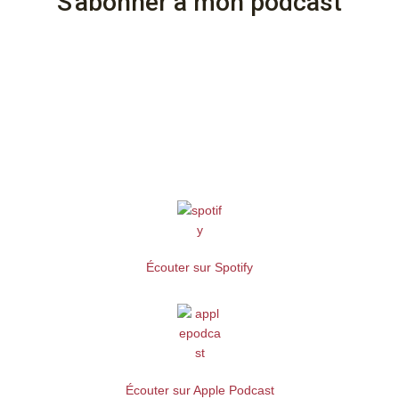
S'abonner à mon podcast
Écouter sur Spotify
Écouter sur Apple Podcast