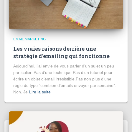
EMAIL MARKETING
Les vraies raisons derrière une
stratégie d’emailing qui fonctionne
Aujourd’hui, j’ai envie de vous parler d’un sujet un peu
particulier. Pas d’une technique.Pas d’un tutoriel pour
écrire un objet d’email irrésistible.Pas non plus d’une
règle du type “combien d’emails envoyer par semaine”.
Non. Je
Lire la suite