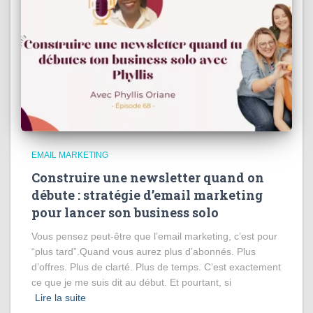
EMAIL MARKETING
Construire une newsletter quand on
débute : stratégie d’email marketing
pour lancer son business solo
Vous pensez peut-être que l’email marketing, c’est pour
“plus tard”.Quand vous aurez plus d’abonnés. Plus
d’offres. Plus de clarté. Plus de temps. C’est exactement
ce que je me suis dit au début. Et pourtant, si
Lire la suite