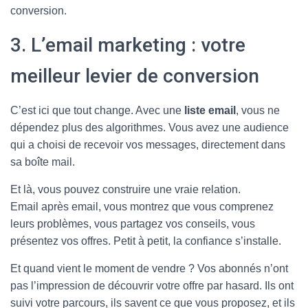
conversion.
3. L’email marketing : votre
meilleur levier de conversion
C’est ici que tout change. Avec une
liste email
, vous ne
dépendez plus des algorithmes. Vous avez une audience
qui a choisi de recevoir vos messages, directement dans
sa boîte mail.
Et là, vous pouvez construire une vraie relation.
Email après email, vous montrez que vous comprenez
leurs problèmes, vous partagez vos conseils, vous
présentez vos offres. Petit à petit, la confiance s’installe.
Et quand vient le moment de vendre ? Vos abonnés n’ont
pas l’impression de découvrir votre offre par hasard. Ils ont
suivi votre parcours, ils savent ce que vous proposez, et ils