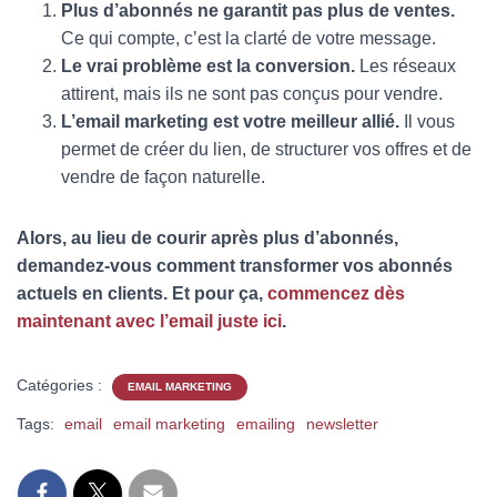
Plus d’abonnés ne garantit pas plus de ventes.
Ce qui compte, c’est la clarté de votre message.
Le vrai problème est la conversion.
Les réseaux
attirent, mais ils ne sont pas conçus pour vendre.
L’email marketing est votre meilleur allié.
Il vous
permet de créer du lien, de structurer vos offres et de
vendre de façon naturelle.
Alors, au lieu de courir après plus d’abonnés,
demandez-vous comment transformer vos abonnés
actuels en clients. Et pour ça,
commencez dès
maintenant avec l’email juste ici
.
Catégories :
EMAIL MARKETING
Tags:
email
email marketing
emailing
newsletter