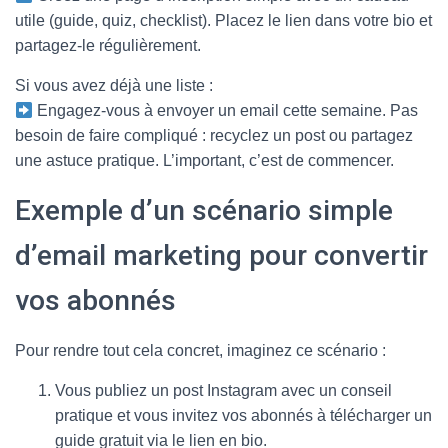
utile (guide, quiz, checklist). Placez le lien dans votre bio et
partagez-le régulièrement.
Si vous avez déjà une liste :
Engagez-vous à envoyer un email cette semaine. Pas
besoin de faire compliqué : recyclez un post ou partagez
une astuce pratique. L’important, c’est de commencer.
Exemple d’un scénario simple
d’email marketing pour convertir
vos abonnés
Pour rendre tout cela concret, imaginez ce scénario :
Vous publiez un post Instagram avec un conseil
pratique et vous invitez vos abonnés à télécharger un
guide gratuit via le lien en bio.