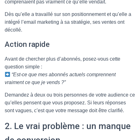
comprenaient pas vraiment ce qu’elle vendait.
Dès qu’elle a travaillé sur son positionnement et qu’elle a
intégré l’email marketing à sa stratégie, ses ventes ont
décollé.
Action rapide
Avant de chercher plus d’abonnés, posez-vous cette
question simple :
“Est-ce que mes abonnés actuels comprennent
vraiment ce que je vends ?”
Demandez à deux ou trois personnes de votre audience ce
qu’elles pensent que vous proposez. Si leurs réponses
sont vagues, c’est que votre message doit être clarifié.
2. Le vrai problème : un manque