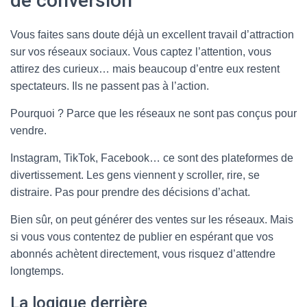
de conversion
Vous faites sans doute déjà un excellent travail d’attraction
sur vos réseaux sociaux. Vous captez l’attention, vous
attirez des curieux… mais beaucoup d’entre eux restent
spectateurs. Ils ne passent pas à l’action.
Pourquoi ? Parce que les réseaux ne sont pas conçus pour
vendre.
Instagram, TikTok, Facebook… ce sont des plateformes de
divertissement. Les gens viennent y scroller, rire, se
distraire. Pas pour prendre des décisions d’achat.
Bien sûr, on peut générer des ventes sur les réseaux. Mais
si vous vous contentez de publier en espérant que vos
abonnés achètent directement, vous risquez d’attendre
longtemps.
La logique derrière