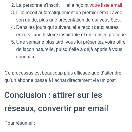
La personne s’inscrit → elle rejoint
votre liste email
.
Elle reçoit automatiquement un premier email avec
son guide, plus une présentation de qui vous êtes.
Dans les jours qui suivent, elle reçoit deux autres
emails : une histoire inspirante et un conseil pratique.
Une semaine plus tard, vous lui présentez votre offre,
de façon naturelle, puisqu’elle a déjà appris à vous
connaître.
Ce processus est beaucoup plus efficace que d’attendre
qu’un abonné passe à l’achat directement via un post.
Conclusion : attirer sur les
réseaux, convertir par email
Pour résumer :