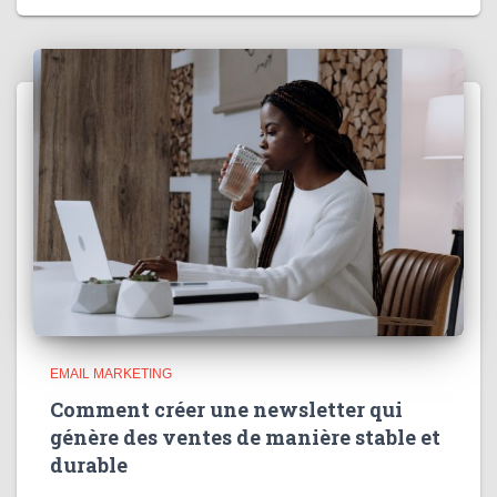
EMAIL MARKETING
Comment créer une newsletter qui
génère des ventes de manière stable et
durable