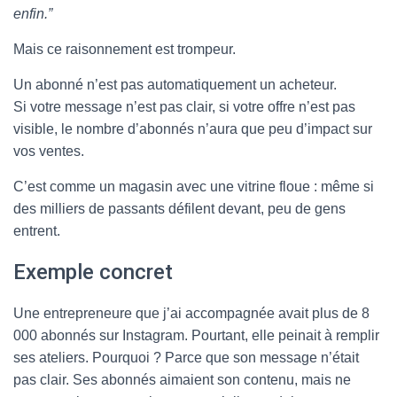
enfin.”
Mais ce raisonnement est trompeur.
Un abonné n’est pas automatiquement un acheteur.
Si votre message n’est pas clair, si votre offre n’est pas
visible, le nombre d’abonnés n’aura que peu d’impact sur
vos ventes.
C’est comme un magasin avec une vitrine floue : même si
des milliers de passants défilent devant, peu de gens
entrent.
Exemple concret
Une entrepreneure que j’ai accompagnée avait plus de 8
000 abonnés sur Instagram. Pourtant, elle peinait à remplir
ses ateliers. Pourquoi ? Parce que son message n’était
pas clair. Ses abonnés aimaient son contenu, mais ne