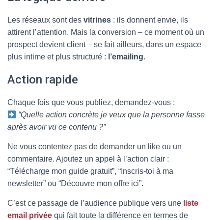
Les réseaux sont des
vitrines
: ils donnent envie, ils
attirent l’attention. Mais la conversion – ce moment où un
prospect devient client – se fait ailleurs, dans un espace
plus intime et plus structuré :
l’emailing
.
Action rapide
Chaque fois que vous publiez, demandez-vous :
“Quelle action concrète je veux que la personne fasse
après avoir vu ce contenu ?”
Ne vous contentez pas de demander un like ou un
commentaire. Ajoutez un appel à l’action clair :
“Télécharge mon guide gratuit”, “Inscris-toi à ma
newsletter” ou “Découvre mon offre ici”.
C’est ce passage de l’audience publique vers une
liste
email privée
qui fait toute la différence en termes de