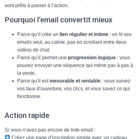
sont prêts à passer à l’action.
Pourquoi l’email convertit mieux
Parce qu’il crée un
lien régulier et intime
: on lit ses
emails seul, au calme, pas en scrollant entre deux
vidéos de chat.
Parce qu’il permet une
progression logique
: vous
pouvez envoyer une séquence qui mène pas à pas à
la vente.
Parce qu’il est
mesurable et rentable
: vous suivez
vos taux d’ouverture, vos clics, et vous savez ce qui
fonctionne.
Action rapide
Si vous n’avez pas encore de liste email :
Créez une page d’inscription simple avec un cadeau