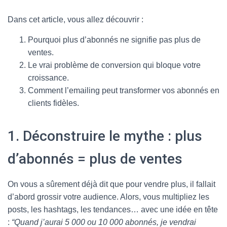
Dans cet article, vous allez découvrir :
Pourquoi plus d’abonnés ne signifie pas plus de
ventes.
Le vrai problème de conversion qui bloque votre
croissance.
Comment l’emailing peut transformer vos abonnés en
clients fidèles.
1. Déconstruire le mythe : plus
d’abonnés = plus de ventes
On vous a sûrement déjà dit que pour vendre plus, il fallait
d’abord grossir votre audience. Alors, vous multipliez les
posts, les hashtags, les tendances… avec une idée en tête
:
“Quand j’aurai 5 000 ou 10 000 abonnés, je vendrai