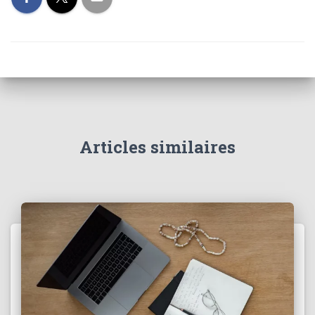
Articles similaires