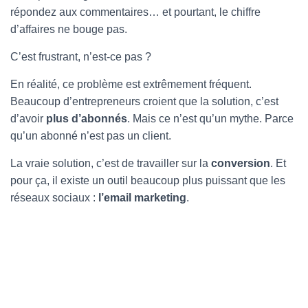
répondez aux commentaires… et pourtant, le chiffre
d’affaires ne bouge pas.
C’est frustrant, n’est-ce pas ?
En réalité, ce problème est extrêmement fréquent.
Beaucoup d’entrepreneurs croient que la solution, c’est
d’avoir
plus d’abonnés
. Mais ce n’est qu’un mythe. Parce
qu’un abonné n’est pas un client.
La vraie solution, c’est de travailler sur la
conversion
. Et
pour ça, il existe un outil beaucoup plus puissant que les
réseaux sociaux :
l’email marketing
.