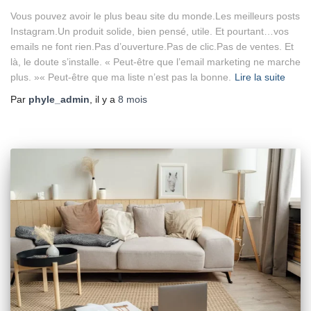
Vous pouvez avoir le plus beau site du monde.Les meilleurs posts
Instagram.Un produit solide, bien pensé, utile. Et pourtant…vos
emails ne font rien.Pas d’ouverture.Pas de clic.Pas de ventes. Et
là, le doute s’installe. « Peut-être que l’email marketing ne marche
plus. »« Peut-être que ma liste n’est pas la bonne.
Lire la suite
Par
phyle_admin
, il y a
8 mois