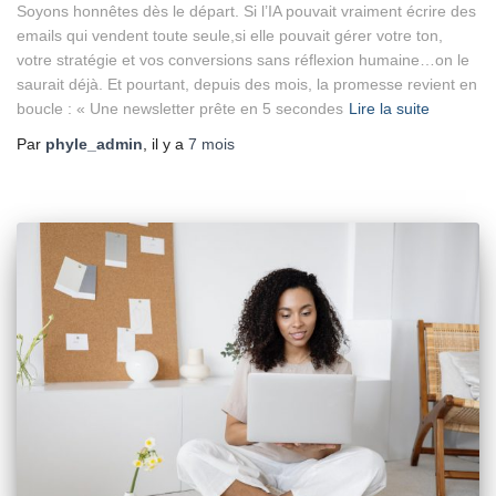
Soyons honnêtes dès le départ. Si l’IA pouvait vraiment écrire des
emails qui vendent toute seule,si elle pouvait gérer votre ton,
votre stratégie et vos conversions sans réflexion humaine…on le
saurait déjà. Et pourtant, depuis des mois, la promesse revient en
boucle : « Une newsletter prête en 5 secondes
Lire la suite
Par
phyle_admin
, il y a
7 mois