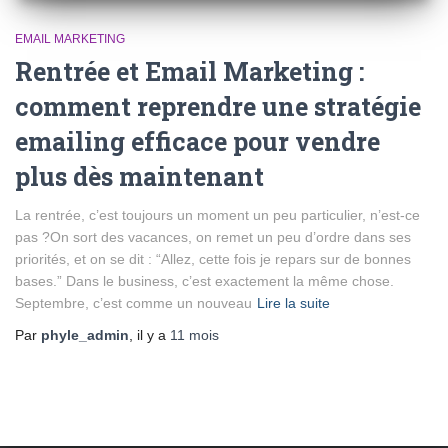
EMAIL MARKETING
Rentrée et Email Marketing :
comment reprendre une stratégie
emailing efficace pour vendre
plus dès maintenant
La rentrée, c’est toujours un moment un peu particulier, n’est-ce
pas ?On sort des vacances, on remet un peu d’ordre dans ses
priorités, et on se dit : “Allez, cette fois je repars sur de bonnes
bases.” Dans le business, c’est exactement la même chose.
Septembre, c’est comme un nouveau
Lire la suite
Par
phyle_admin
, il y a
11 mois