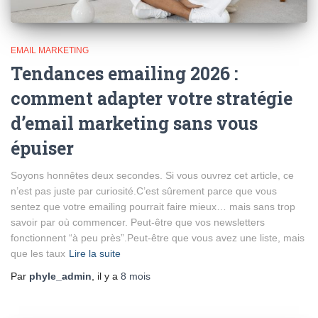
EMAIL MARKETING
Tendances emailing 2026 :
comment adapter votre stratégie
d’email marketing sans vous
épuiser
Soyons honnêtes deux secondes. Si vous ouvrez cet article, ce
n’est pas juste par curiosité.C’est sûrement parce que vous
sentez que votre emailing pourrait faire mieux… mais sans trop
savoir par où commencer. Peut-être que vos newsletters
fonctionnent “à peu près”.Peut-être que vous avez une liste, mais
que les taux
Lire la suite
Par
phyle_admin
, il y a
8 mois