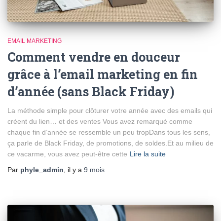
EMAIL MARKETING
Comment vendre en douceur
grâce à l’email marketing en fin
d’année (sans Black Friday)
La méthode simple pour clôturer votre année avec des emails qui
créent du lien… et des ventes Vous avez remarqué comme
chaque fin d’année se ressemble un peu tropDans tous les sens,
ça parle de Black Friday, de promotions, de soldes.Et au milieu de
ce vacarme, vous avez peut-être cette
Lire la suite
Par
phyle_admin
, il y a
9 mois