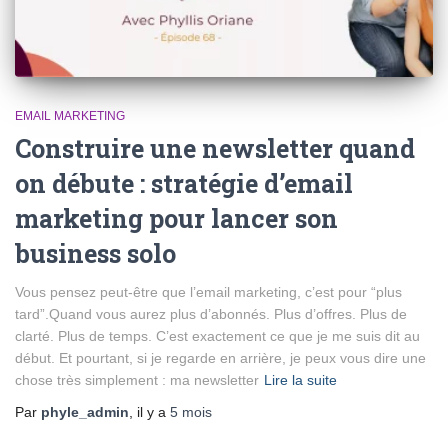
EMAIL MARKETING
Construire une newsletter quand
on débute : stratégie d’email
marketing pour lancer son
business solo
Vous pensez peut-être que l’email marketing, c’est pour “plus
tard”.Quand vous aurez plus d’abonnés. Plus d’offres. Plus de
clarté. Plus de temps. C’est exactement ce que je me suis dit au
début. Et pourtant, si je regarde en arrière, je peux vous dire une
chose très simplement : ma newsletter
Lire la suite
Par
phyle_admin
, il y a
5 mois