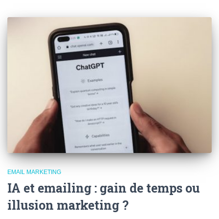
EMAIL MARKETING
IA et emailing : gain de temps ou
illusion marketing ?