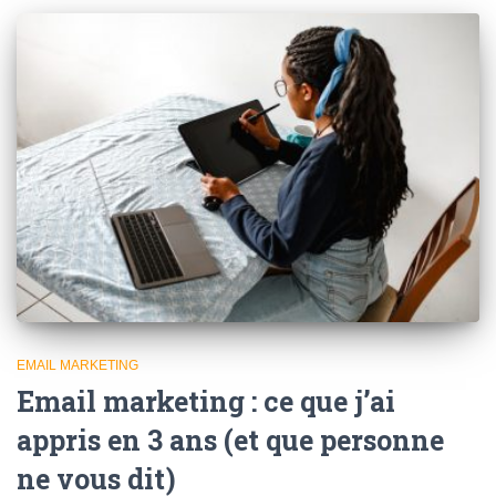
EMAIL MARKETING
Email marketing : ce que j’ai
appris en 3 ans (et que personne
ne vous dit)