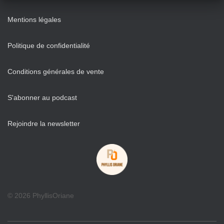
Mentions légales
Politique de confidentialité
Conditions générales de vente
S'abonner au podcast
Rejoindre la newsletter
© 2026 PhyllisOriane