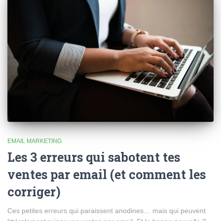
EMAIL MARKETING
Les 3 erreurs qui sabotent tes
ventes par email (et comment les
corriger)
Ces petites erreurs qui paraissent anodines… mais qui peuvent