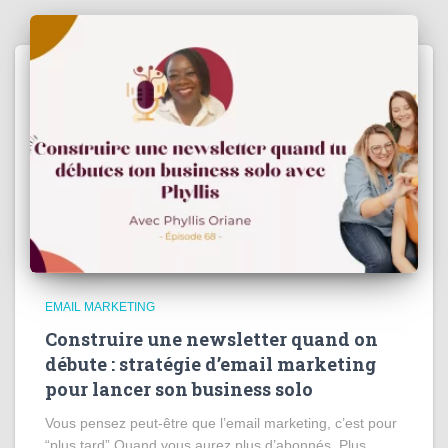
EMAIL MARKETING
Construire une newsletter quand on
débute : stratégie d’email marketing
pour lancer son business solo
Vous pensez peut-être que l’email marketing, c’est pour
“plus tard”.Quand vous aurez plus d’abonnés. Plus