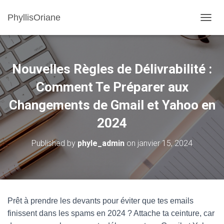
PhyllisOriane
OUVRI
Nouvelles Règles de Délivrabilité :
Comment Te Préparer aux
Changements de Gmail et Yahoo en
2024
Published by
phyle_admin
on
janvier 15, 2024
Prêt à prendre les devants pour éviter que tes emails
finissent dans les spams en 2024 ? Attache ta ceinture, car