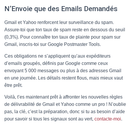
N’Envoie que des Emails Demandés
Gmail et Yahoo renforcent leur surveillance du spam.
Assure-toi que ton taux de spam reste en dessous du seuil
(0,3%). Pour connaître ton taux de plainte pour spam sur
Gmail, inscris-toi sur Google Postmaster Tools.
Ces obligations ne s’appliquent qu’aux expéditeurs
d’emails groupés, définis par Google comme ceux
envoyant 5 000 messages ou plus à des adresses Gmail
en une journée. Les détails restent flous, mais mieux vaut
être prêt.
Voilà, t’es maintenant prêt à affronter les nouvelles règles
de délivrabilité de Gmail et Yahoo comme un pro ! N’oublie
pas, la clé, c’est la préparation, donc si tu as besoin d’aide
pour savoir si tous les signaux sont au vert,
contacte-moi
.