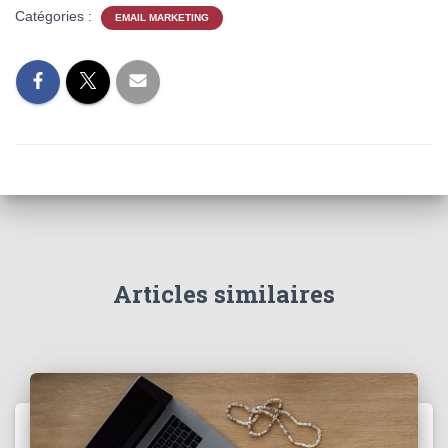
Catégories :
EMAIL MARKETING
Articles similaires