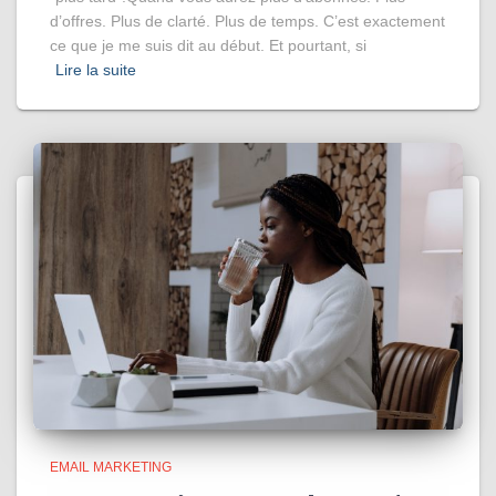
d’offres. Plus de clarté. Plus de temps. C’est exactement
ce que je me suis dit au début. Et pourtant, si
Lire la suite
EMAIL MARKETING