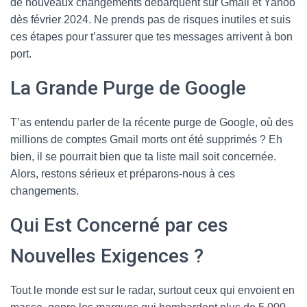
de nouveaux changements débarquent sur Gmail et Yahoo
dès février 2024. Ne prends pas de risques inutiles et suis
ces étapes pour t’assurer que tes messages arrivent à bon
port.
La Grande Purge de Google
T’as entendu parler de la récente purge de Google, où des
millions de comptes Gmail morts ont été supprimés ? Eh
bien, il se pourrait bien que ta liste mail soit concernée.
Alors, restons sérieux et préparons-nous à ces
changements.
Qui Est Concerné par ces
Nouvelles Exigences ?
Tout le monde est sur le radar, surtout ceux qui envoient en