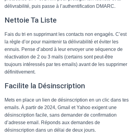
délivrabilité, puis passe à l’authentification DMARC.
Nettoie Ta Liste
Fais du tri en supprimant les contacts non engagés. C’est
la règle d’or pour maintenir ta délivrabilité et éviter les
ennuis. Pense d’abord à leur envoyer une séquence de
réactivation de 2 ou 3 mails (certains sont peut-être
toujours intéressés par tes emails) avant de les supprimer
définitivement.
Facilite la Désinscription
Mets en place un lien de désinscription en un clic dans tes
emails. À partir de 2024, Gmail et Yahoo exigent une
désinscription facile, sans demander de confirmation
d’adresse email. Réponds aux demandes de
désinscription dans un délai de deux jours.