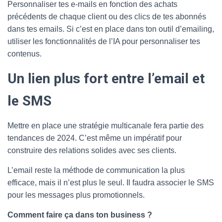
Personnaliser tes e-mails en fonction des achats
précédents de chaque client ou des clics de tes abonnés
dans tes emails. Si c’est en place dans ton outil d’emailing,
utiliser les fonctionnalités de l’IA pour personnaliser tes
contenus.
Un lien plus fort entre l’email et
le SMS
Mettre en place une stratégie multicanale fera partie des
tendances de 2024. C’est même un impératif pour
construire des relations solides avec ses clients.
L’email reste la méthode de communication la plus
efficace, mais il n’est plus le seul. Il faudra associer le SMS
pour les messages plus promotionnels.
Comment faire ça dans ton business ?