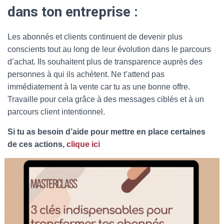
dans ton entreprise :
Les abonnés et clients continuent de devenir plus
conscients tout au long de leur évolution dans le parcours
d’achat. Ils souhaitent plus de transparence auprès des
personnes à qui ils achètent. Ne t’attend pas
immédiatement à la vente car tu as une bonne offre.
Travaille pour cela grâce à des messages ciblés et à un
parcours client intentionnel.
Si tu as besoin d’aide pour mettre en place certaines
de ces actions,
clique ici