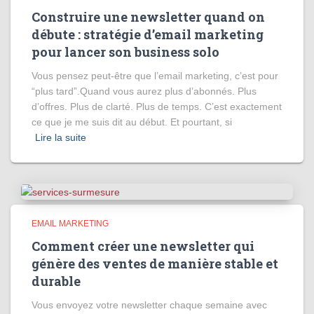
Construire une newsletter quand on
débute : stratégie d’email marketing
pour lancer son business solo
Vous pensez peut-être que l’email marketing, c’est pour
“plus tard”.Quand vous aurez plus d’abonnés. Plus
d’offres. Plus de clarté. Plus de temps. C’est exactement
ce que je me suis dit au début. Et pourtant, si
Lire la suite
EMAIL MARKETING
Comment créer une newsletter qui
génère des ventes de manière stable et
durable
Vous envoyez votre newsletter chaque semaine avec