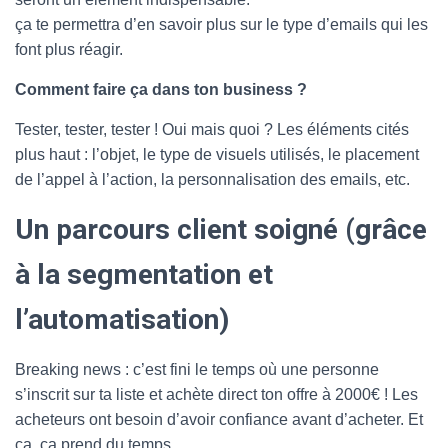
ça te permettra d’en savoir plus sur le type d’emails qui les
font plus réagir.
Comment faire ça dans ton business ?
Tester, tester, tester ! Oui mais quoi ? Les éléments cités
plus haut : l’objet, le type de visuels utilisés, le placement
de l’appel à l’action, la personnalisation des emails, etc.
Un parcours client soigné (grâce
à la segmentation et
l’automatisation)
Breaking news : c’est fini le temps où une personne
s’inscrit sur ta liste et achète direct ton offre à 2000€ ! Les
acheteurs ont besoin d’avoir confiance avant d’acheter. Et
ça, ça prend du temps.