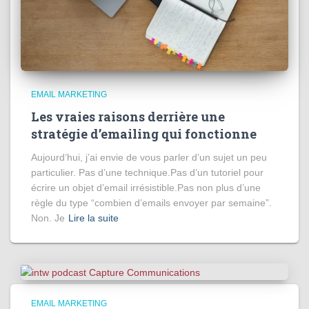
EMAIL MARKETING
Les vraies raisons derrière une
stratégie d’emailing qui fonctionne
Aujourd’hui, j’ai envie de vous parler d’un sujet un peu
particulier. Pas d’une technique.Pas d’un tutoriel pour
écrire un objet d’email irrésistible.Pas non plus d’une
règle du type “combien d’emails envoyer par semaine”.
Non. Je
Lire la suite
EMAIL MARKETING