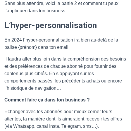
Sans plus attendre, voici la partie 2 et comment tu peux
l’appliquer dans ton business !
L’hyper-personnalisation
En 2024 l’hyper-personnalisation ira bien au-delà de la
balise {prénom} dans ton email.
Il faudra aller plus loin dans la compréhension des besoins
et des préférences de chaque abonné pour fournir des
contenus plus ciblés. En s’appuyant sur les
comportements passés, les précédents achats ou encore
l’historique de navigation…
Comment faire ça dans ton business ?
Echanger avec tes abonnés pour mieux cerner leurs
attentes, la manière dont ils aimeraient recevoir tes offres
(via Whatsapp, canal Insta, Telegram, sms…).