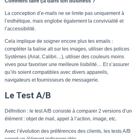
Comment faire ça dans ton business ?
La conception d’e-mails ne se limite pas uniquement à
l’esthétique, mais englobe également la convivialité et
l’accessibilité.
Cela implique de soigner encore plus tes emails :
compléter la balise alt sur les images, utiliser des polices
Systèmes (Arial, Calibri…), utiliser des couleurs moins
vives pour favoriser une meilleure lisibilité… Et s’assurer
qu’ils soient compatibles avec divers appareils,
navigateurs et fournisseurs de messagerie.
Le Test A/B
Définition : le test A/B consiste à comparer 2 versions d’un
élément : objet de mail, appel à l’action, image, etc.
Avec l’évolution des préférences des clients, les tests A/B
seront un élément indispensable.