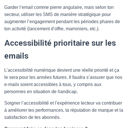
Garder l’email comme pierre angulaire, mais selon ton
secteur, utiliser les SMS de manière stratégique pour
augmenter l’engagement pendant les périodes phares de
ton activité (lancement d’offre, marroniers, etc.).
Accessibilité prioritaire sur les
emails
L’accessibilité numérique devient une réelle priorité et ça
le sera pour les années futures. Il faudra s’assurer que nos
e-mails soient accessibles à tous, y compris aux
personnes en situation de handicap.
Soigner l’accessibilité et l’expérience lecteur va contribuer
à améliorer tes performances, ta réputation de marque et la
satisfaction de tes abonnés.