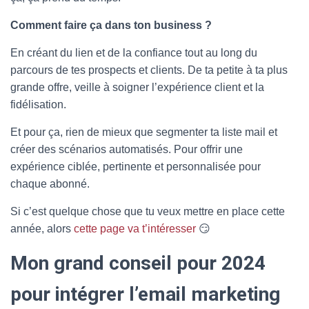
Comment faire ça dans ton business ?
En créant du lien et de la confiance tout au long du
parcours de tes prospects et clients. De ta petite à ta plus
grande offre, veille à soigner l’expérience client et la
fidélisation.
Et pour ça, rien de mieux que segmenter ta liste mail et
créer des scénarios automatisés. Pour offrir une
expérience ciblée, pertinente et personnalisée pour
chaque abonné.
Si c’est quelque chose que tu veux mettre en place cette
année, alors
cette page va t’intéresser
😏
Mon grand conseil pour 2024
pour intégrer l’email marketing