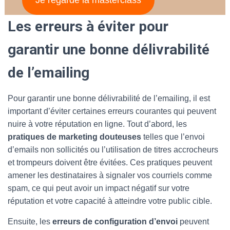
Les erreurs à éviter pour
garantir une bonne délivrabilité
de l’emailing
Pour garantir une bonne délivrabilité de l’emailing, il est
important d’éviter certaines erreurs courantes qui peuvent
nuire à votre réputation en ligne. Tout d’abord, les
pratiques de marketing douteuses
telles que l’envoi
d’emails non sollicités ou l’utilisation de titres accrocheurs
et trompeurs doivent être évitées. Ces pratiques peuvent
amener les destinataires à signaler vos courriels comme
spam, ce qui peut avoir un impact négatif sur votre
réputation et votre capacité à atteindre votre public cible.
Ensuite, les
erreurs de configuration d’envoi
peuvent