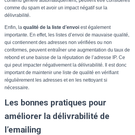
contenu généré automatiquement, peuvent être considérés
comme du spam et avoir un impact négatif sur la
délivrabilité.
Enfin, la
qualité de la liste d’envoi
est également
importante. En effet, les listes d’envoi de mauvaise qualité,
qui contiennent des adresses non vérifiées ou non
conformes, peuvent entraîner une augmentation du taux de
rebond et une baisse de la réputation de l’adresse IP. Ce
qui peut impacter négativement la délivrabilité. Il est donc
important de maintenir une liste de qualité en vérifiant
régulièrement les adresses et en les nettoyant si
nécessaire.
Les bonnes pratiques pour
améliorer la délivrabilité de
l’emailing