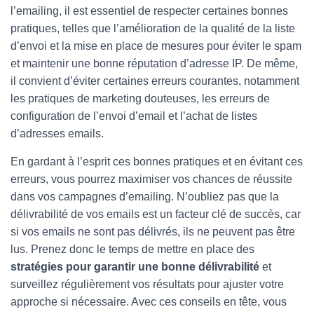
l’emailing, il est essentiel de respecter certaines bonnes
pratiques, telles que l’amélioration de la qualité de la liste
d’envoi et la mise en place de mesures pour éviter le spam
et maintenir une bonne réputation d’adresse IP. De même,
il convient d’éviter certaines erreurs courantes, notamment
les pratiques de marketing douteuses, les erreurs de
configuration de l’envoi d’email et l’achat de listes
d’adresses emails.
En gardant à l’esprit ces bonnes pratiques et en évitant ces
erreurs, vous pourrez maximiser vos chances de réussite
dans vos campagnes d’emailing. N’oubliez pas que la
délivrabilité de vos emails est un facteur clé de succès, car
si vos emails ne sont pas délivrés, ils ne peuvent pas être
lus. Prenez donc le temps de mettre en place des
stratégies pour garantir une bonne délivrabilité
et
surveillez régulièrement vos résultats pour ajuster votre
approche si nécessaire. Avec ces conseils en tête, vous