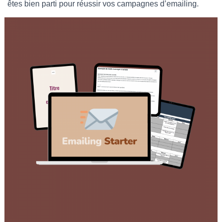
êtes bien parti pour réussir vos campagnes d’emailing.