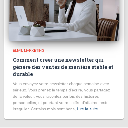
EMAIL MARKETING
Comment créer une newsletter qui
génère des ventes de manière stable et
durable
Vous envoyez votre newsletter chaque semaine avec
sérieux. Vous prenez le temps d’écrire, vous partagez
de la valeur, vous racontez parfois des histoires
personnelles, et pourtant votre chiffre d’affaires reste
irrégulier. Certains mois sont bons,
Lire la suite