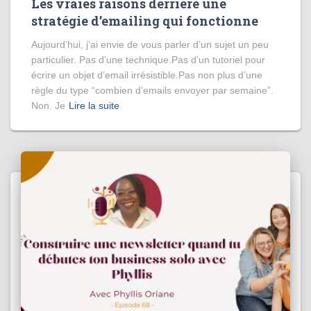
Les vraies raisons derrière une
stratégie d’emailing qui fonctionne
Aujourd’hui, j’ai envie de vous parler d’un sujet un peu
particulier. Pas d’une technique.Pas d’un tutoriel pour
écrire un objet d’email irrésistible.Pas non plus d’une
règle du type “combien d’emails envoyer par semaine”.
Non. Je
Lire la suite