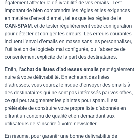
également affecter la délivrabilité de vos emails. Il est
important de bien comprendre les règles et les exigences
en matière d’envoi d’email, telles que les règles de la
CAN-SPAM
, et de tester régulièrement votre configuration
pour détecter et corriger les erreurs. Les erreurs courantes
incluent l’envoi d’emails en masse sans les personnaliser,
l’utilisation de logiciels mal configurés, ou l’absence de
consentement explicite de la part des destinataires.
Enfin, l’
achat de listes d’adresses emails
peut également
nuire à votre délivrabilité. En achetant des listes
d’adresses, vous courez le risque d’envoyer des emails à
des destinataires qui ne sont pas intéressés par vos offres,
ce qui peut augmenter les plaintes pour spam. Il est
préférable de construire votre propre liste d’abonnés en
offrant un contenu de qualité et en demandant aux
utilisateurs de s’inscrire à votre newsletter.
En résumé, pour garantir une bonne délivrabilité de