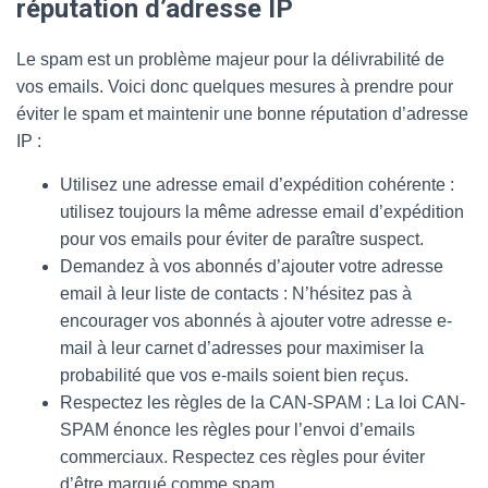
réputation d’adresse IP
Le spam est un problème majeur pour la délivrabilité de
vos emails. Voici donc quelques mesures à prendre pour
éviter le spam et maintenir une bonne réputation d’adresse
IP :
Utilisez une adresse email d’expédition cohérente :
utilisez toujours la même adresse email d’expédition
pour vos emails pour éviter de paraître suspect.
Demandez à vos abonnés d’ajouter votre adresse
email à leur liste de contacts : N’hésitez pas à
encourager vos abonnés à ajouter votre adresse e-
mail à leur carnet d’adresses pour maximiser la
probabilité que vos e-mails soient bien reçus.
Respectez les règles de la CAN-SPAM : La loi CAN-
SPAM énonce les règles pour l’envoi d’emails
commerciaux. Respectez ces règles pour éviter
d’être marqué comme spam.