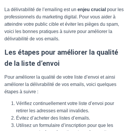
La délivrabilité de l’emailing est un
enjeu crucial
pour les
professionnels du marketing digital. Pour vous aider à
atteindre votre public cible et éviter les pièges du spam,
voici les bonnes pratiques à suivre pour améliorer la
délivrabilité de vos emails.
Les étapes pour améliorer la qualité
de la liste d’envoi
Pour améliorer la qualité de votre liste d’envoi et ainsi
améliorer la délivrabilité de vos emails, voici quelques
étapes à suivre :
Vérifiez continuellement votre liste d’envoi pour
retirer les adresses email invalides.
Évitez d’acheter des listes d’emails.
Utilisez un formulaire d’inscription pour que les