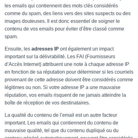
les emails qui contiennent des mots clés considérés
comme du spam, des liens vers des sites suspects ou des
images douteuses. Il est donc essentiel de soigner le
contenu de vos emails pour éviter d’être classé comme
spam.
Ensuite, les
adresses IP
ont également un impact
important sur la délivrabilité. Les FAI (Fournisseurs
d’Accès Internet) attribuent une note à chaque adresse IP
en fonction de sa réputation pour déterminer si les courriels
provenant de cette adresse doivent être considérés comme
légitimes ou non. Si votre adresse IP a une mauvaise
réputation, vos emails risquent de ne jamais atteindre la
boîte de réception de vos destinataires.
La qualité du contenu de l’email est un autre facteur
important. Les emails qui contiennent du contenu de
mauvaise qualité, tel que du contenu dupliqué ou du