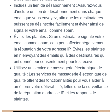
Incluez un lien de désabonnement : Assurez-vous
d’inclure un lien de désabonnement dans chaque
email que vous envoyez, afin que les destinataires
puissent se désinscrire facilement et éviter ainsi de
signaler votre email comme spam.
Évitez les plaintes : Si un destinataire signale votre
email comme spam, cela peut affecter négativement
la réputation de votre adresse IP. Évitez les plaintes
en n’envoyant des emails qu’à des destinataires qui
ont donné leur consentement pour les recevoir.
Utilisez un service de messagerie électronique de
qualité : Les services de messagerie électronique de
qualité offrent des fonctionnalités pour vous aider à
améliorer votre délivrabilité, telles que la surveillance
de la réputation d’adresse IP et les rapports de
plaintes.