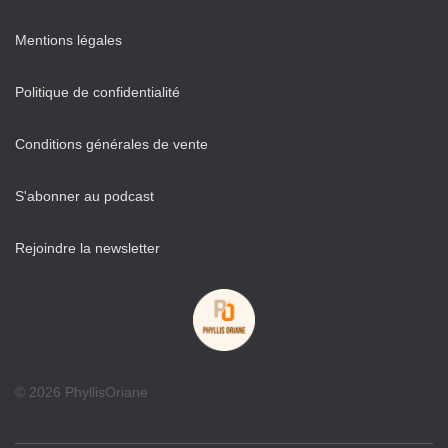
Mentions légales
Politique de confidentialité
Conditions générales de vente
S'abonner au podcast
Rejoindre la newsletter
© 2026 PhyllisOriane