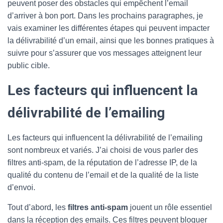
peuvent poser des obstacles qui empêchent l’email
d’arriver à bon port. Dans les prochains paragraphes, je
vais examiner les différentes étapes qui peuvent impacter
la délivrabilité d’un email, ainsi que les bonnes pratiques à
suivre pour s’assurer que vos messages atteignent leur
public cible.
Les facteurs qui influencent la
délivrabilité de l’emailing
Les facteurs qui influencent la délivrabilité de l’emailing
sont nombreux et variés. J’ai choisi de vous parler des
filtres anti-spam, de la réputation de l’adresse IP, de la
qualité du contenu de l’email et de la qualité de la liste
d’envoi.
Tout d’abord, les
filtres anti-spam
jouent un rôle essentiel
dans la réception des emails. Ces filtres peuvent bloquer