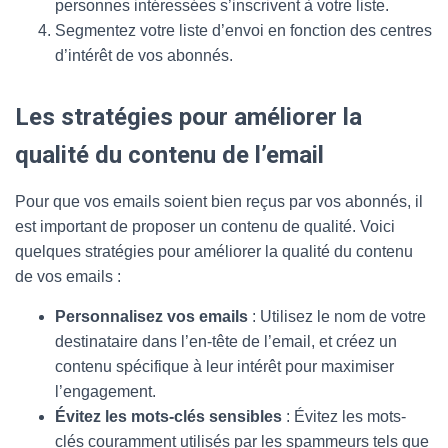
personnes intéressées s’inscrivent à votre liste.
Segmentez votre liste d’envoi en fonction des centres
d’intérêt de vos abonnés.
Les stratégies pour améliorer la
qualité du contenu de l’email
Pour que vos emails soient bien reçus par vos abonnés, il
est important de proposer un contenu de qualité. Voici
quelques stratégies pour améliorer la qualité du contenu
de vos emails :
Personnalisez vos emails
: Utilisez le nom de votre
destinataire dans l’en-tête de l’email, et créez un
contenu spécifique à leur intérêt pour maximiser
l’engagement.
Évitez les mots-clés sensibles
: Évitez les mots-
clés couramment utilisés par les spammeurs tels que