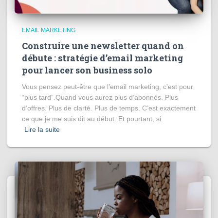
EMAIL MARKETING
Construire une newsletter quand on
débute : stratégie d’email marketing
pour lancer son business solo
Vous pensez peut-être que l’email marketing, c’est pour
“plus tard”.Quand vous aurez plus d’abonnés. Plus
d’offres. Plus de clarté. Plus de temps. C’est exactement
ce que je me suis dit au début. Et pourtant, si
Lire la suite