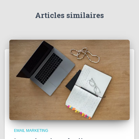
Articles similaires
EMAIL MARKETING