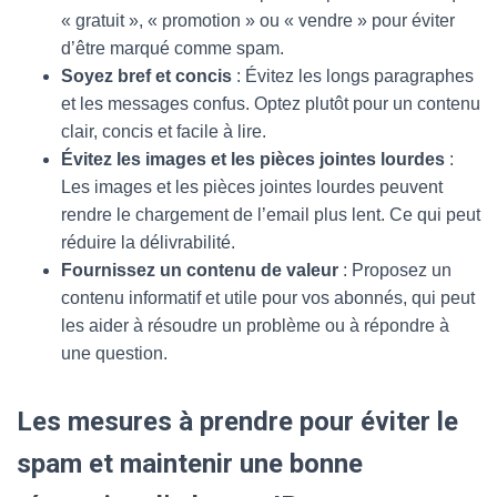
« gratuit », « promotion » ou « vendre » pour éviter
d’être marqué comme spam.
Soyez bref et concis
: Évitez les longs paragraphes
et les messages confus. Optez plutôt pour un contenu
clair, concis et facile à lire.
Évitez les images et les pièces jointes lourdes
:
Les images et les pièces jointes lourdes peuvent
rendre le chargement de l’email plus lent. Ce qui peut
réduire la délivrabilité.
Fournissez un contenu de valeur
: Proposez un
contenu informatif et utile pour vos abonnés, qui peut
les aider à résoudre un problème ou à répondre à
une question.
Les mesures à prendre pour éviter le
spam et maintenir une bonne